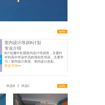
室内设计培训B计划
专业介绍
B计划属中长期室内设计培训班，主要针
对初高中毕业学员的强化性培训，主要学
习：室内设计表现、室内设计色彩...
更多详情
>>
|
作品B
作品C